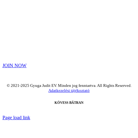
NOW
JOIN NOW
© 2021-2025 Gyuga Judit EV. Minden jog fenntartva. All Rights Reserved.
Adatkezelési tájékoztató
KÖVESS BÁTRAN
Page load link