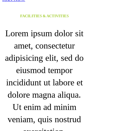
FACILITIES & ACTIVITIES
Lorem ipsum dolor sit
amet, consectetur
adipisicing elit, sed do
eiusmod tempor
incididunt ut labore et
dolore magna aliqua.
Ut enim ad minim
veniam, quis nostrud