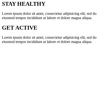
STAY HEALTHY
Lorem ipsum dolor sit amet, consectetur adipisicing elit, sed do
eiusmod tempor incididunt ut labore et dolore magna aliqua.
GET ACTIVE
Lorem ipsum dolor sit amet, consectetur adipisicing elit, sed do
eiusmod tempor incididunt ut labore et dolore magna aliqua.
STHE AVADA SPORT
JOIN