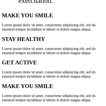
exercitation.
MAKE YOU SMILE
Lorem ipsum dolor sit amet, consectetur adipisicing elit, sed do
eiusmod tempor incididunt ut labore et dolore magna aliqua.
STAY HEALTHY
Lorem ipsum dolor sit amet, consectetur adipisicing elit, sed do
eiusmod tempor incididunt ut labore et dolore magna aliqua.
GET ACTIVE
Lorem ipsum dolor sit amet, consectetur adipisicing elit, sed do
eiusmod tempor incididunt ut labore et dolore magna aliqua.
MAKE YOU SMILE
Lorem ipsum dolor sit amet, consectetur adipisicing elit, sed do
eiusmod tempor incididunt ut labore et dolore magna aliqua.