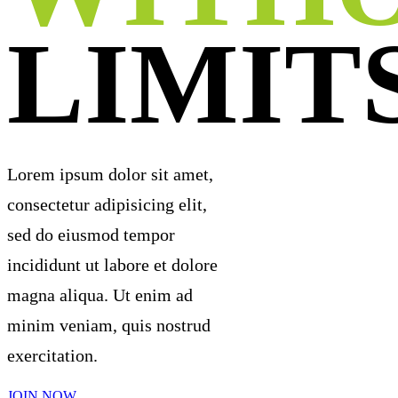
LIMIT
Lorem ipsum dolor sit amet,
consectetur adipisicing elit,
sed do eiusmod tempor
incididunt ut labore et dolore
magna aliqua. Ut enim ad
minim veniam, quis nostrud
exercitation.
JOIN NOW